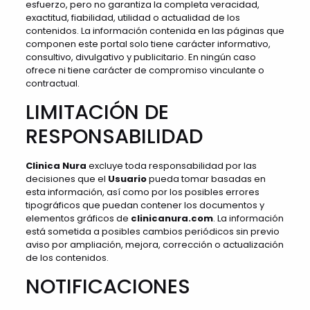
esfuerzo, pero no garantiza la completa veracidad,
exactitud, fiabilidad, utilidad o actualidad de los
contenidos. La información contenida en las páginas que
componen este portal solo tiene carácter informativo,
consultivo, divulgativo y publicitario. En ningún caso
ofrece ni tiene carácter de compromiso vinculante o
contractual.
LIMITACIÓN DE
RESPONSABILIDAD
Clinica Nura
excluye toda responsabilidad por las
decisiones que el
Usuario
pueda tomar basadas en
esta información, así como por los posibles errores
tipográficos que puedan contener los documentos y
elementos gráficos de
clinicanura.com
. La información
está sometida a posibles cambios periódicos sin previo
aviso por ampliación, mejora, corrección o actualización
de los contenidos.
NOTIFICACIONES