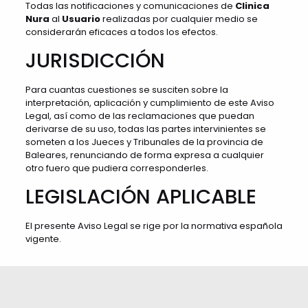
Todas las notificaciones y comunicaciones de
Clinica
Nura
al
Usuario
realizadas por cualquier medio se
considerarán eficaces a todos los efectos.
JURISDICCIÓN
Para cuantas cuestiones se susciten sobre la
interpretación, aplicación y cumplimiento de este Aviso
Legal, así como de las reclamaciones que puedan
derivarse de su uso, todas las partes intervinientes se
someten a los Jueces y Tribunales de la provincia de
Baleares, renunciando de forma expresa a cualquier
otro fuero que pudiera corresponderles.
LEGISLACIÓN APLICABLE
El presente Aviso Legal se rige por la normativa española
vigente.